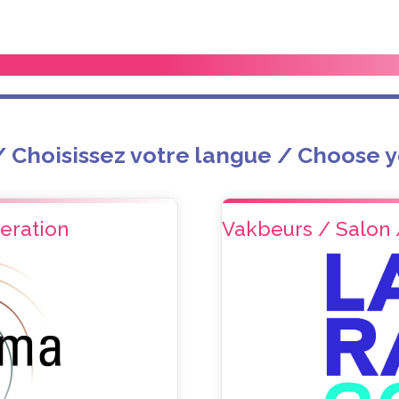
 / Choisissez votre langue / Choose 
eration
Vakbeurs / Salon