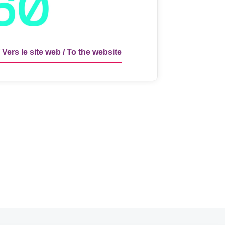
 Vers le site web / To the website